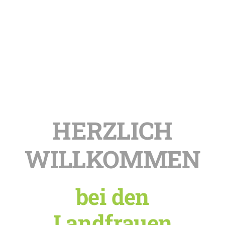
HERZLICH
WILLKOMMEN
bei den
Landfrauen