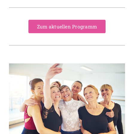
Zum aktuellen Programm