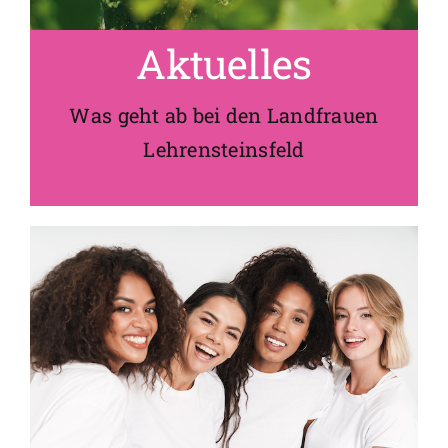
Aktuelles
Was geht ab bei den
Landfrauen
Lehrensteinsfeld