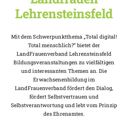
Lehrensteinsfeld
Mit dem Schwerpunktthema „Total digital!
Total menschlich?“ bietet der
LandFrauenverband Lehrensteinsfeld
Bildungsveranstaltungen zu vielfältigen
und interessanten Themen an. Die
Erwachsenenbildung im
LandFrauenverband fördert den Dialog,
fördert Selbstvertrauen und
Selbstverantwortung und lebt vom Prinzip
des Ehrenamtes.